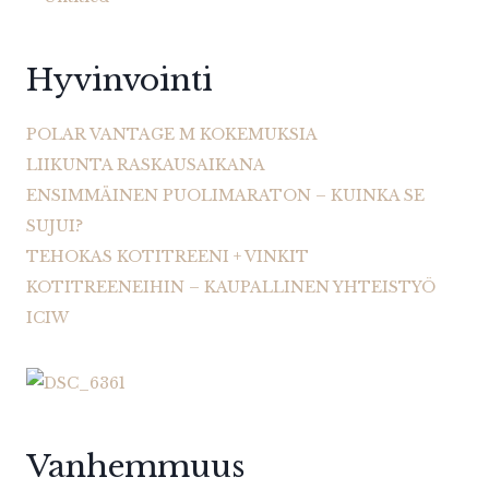
Hyvinvointi
POLAR VANTAGE M KOKEMUKSIA
LIIKUNTA RASKAUSAIKANA
ENSIMMÄINEN PUOLIMARATON – KUINKA SE
SUJUI?
TEHOKAS KOTITREENI + VINKIT
KOTITREENEIHIN – KAUPALLINEN YHTEISTYÖ
ICIW
Vanhemmuus