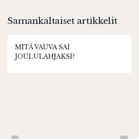
Samankaltaiset artikkelit
MITÄ VAUVA SAI
JOULULAHJAKSI?