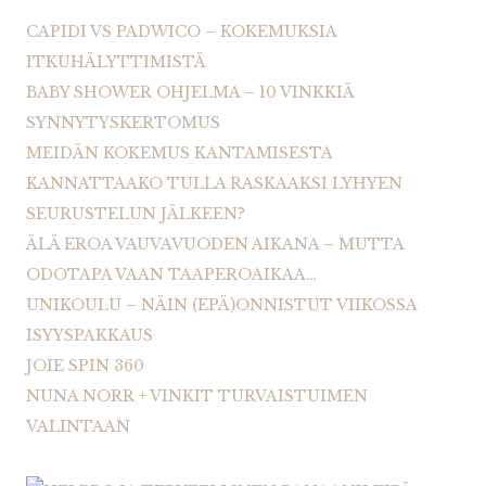
CAPIDI VS PADWICO – KOKEMUKSIA
ITKUHÄLYTTIMISTÄ
BABY SHOWER OHJELMA – 10 VINKKIÄ
SYNNYTYSKERTOMUS
MEIDÄN KOKEMUS KANTAMISESTA
KANNATTAAKO TULLA RASKAAKSI LYHYEN
SEURUSTELUN JÄLKEEN?
ÄLÄ EROA VAUVAVUODEN AIKANA – MUTTA
ODOTAPA VAAN TAAPEROAIKAA…
UNIKOULU – NÄIN (EPÄ)ONNISTUT VIIKOSSA
ISYYSPAKKAUS
JOIE SPIN 360
NUNA NORR + VINKIT TURVAISTUIMEN
VALINTAAN