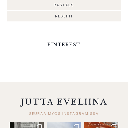
RASKAUS
RESEPTI
PINTEREST
JUTTA EVELIINA
SEURAA MYÖS INSTAGRAMISSA