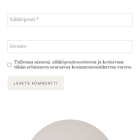
Sähköposti
*
Sivusto
Tallenna nimeni, sähköpostiosoitteeni ja kotisivuni
tähän selaimeen seuraavaa kommentointikertaa varten.