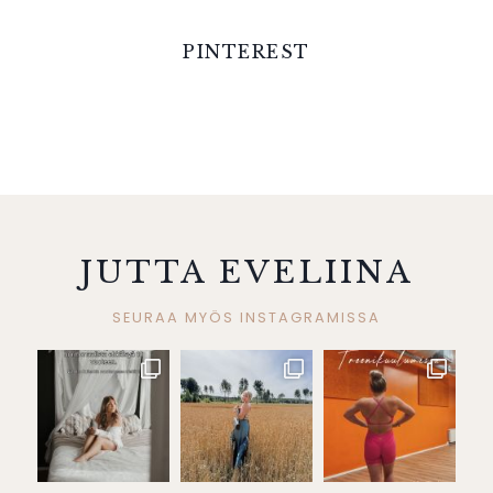
PINTEREST
JUTTA EVELIINA
SEURAA MYÖS INSTAGRAMISSA