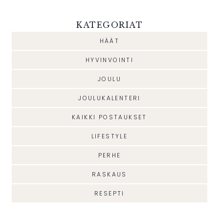
KATEGORIAT
HÄÄT
HYVINVOINTI
JOULU
JOULUKALENTERI
KAIKKI POSTAUKSET
LIFESTYLE
PERHE
RASKAUS
RESEPTI