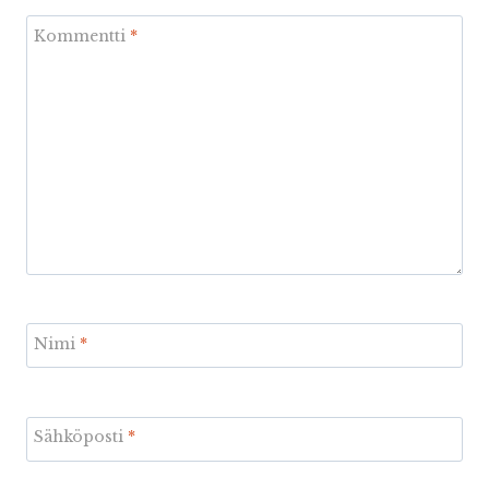
Kommentti
*
Nimi
*
Sähköposti
*