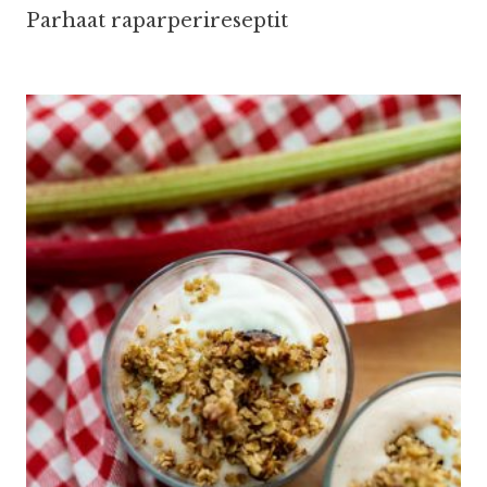
Parhaat raparperireseptit