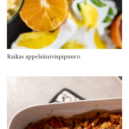
Raikas appelsiinivispipuuro