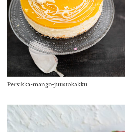
Persikka-mango-juustokakku