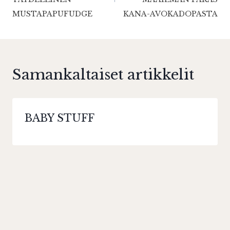
MUSTAPAPUFUDGE
KANA-AVOKADOPASTA
Samankaltaiset artikkelit
BABY STUFF