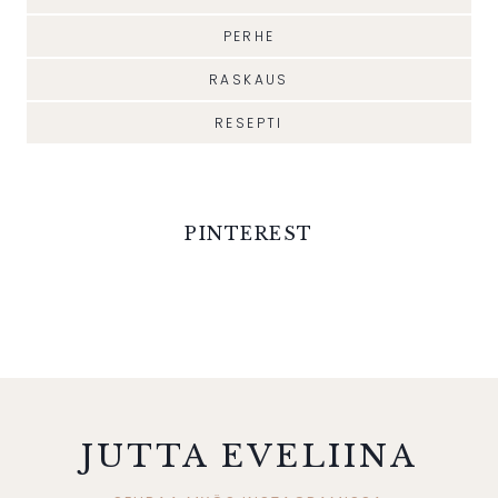
PERHE
RASKAUS
RESEPTI
PINTEREST
JUTTA EVELIINA