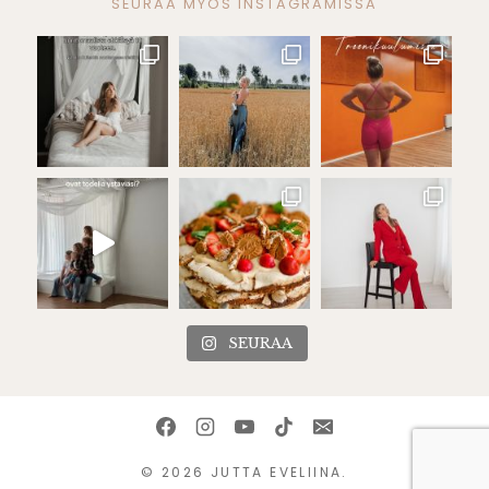
SEURAA MYÖS INSTAGRAMISSA
SEURAA
© 2026 JUTTA EVELIINA.