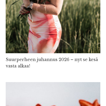
Suurperheen juhannus 2026 – nyt se kesä
vasta alkaa!