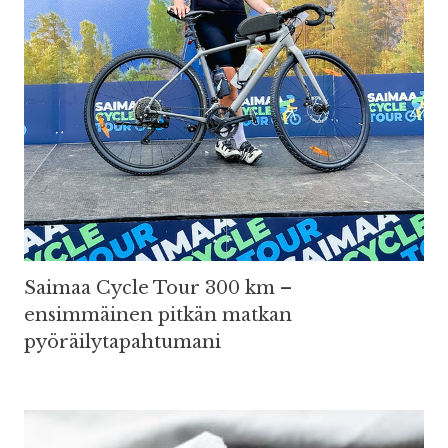
Saimaa Cycle Tour 300 km –
ensimmäinen pitkän matkan
pyöräilytapahtumani