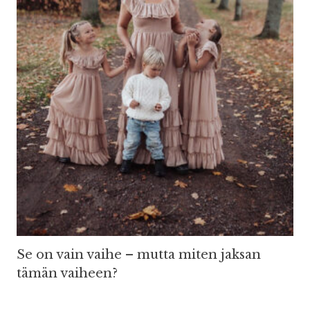
Se on vain vaihe – mutta miten jaksan
tämän vaiheen?