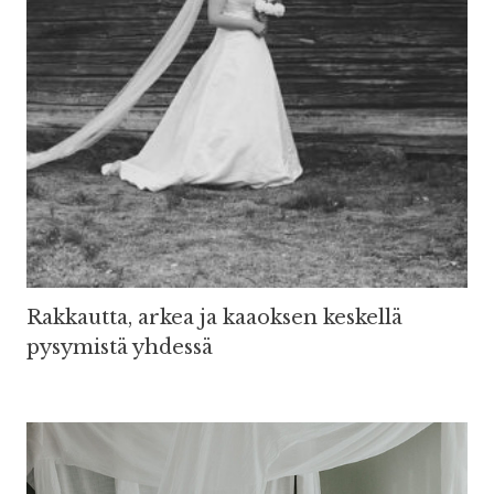
Rakkautta, arkea ja kaaoksen keskellä
pysymistä yhdessä