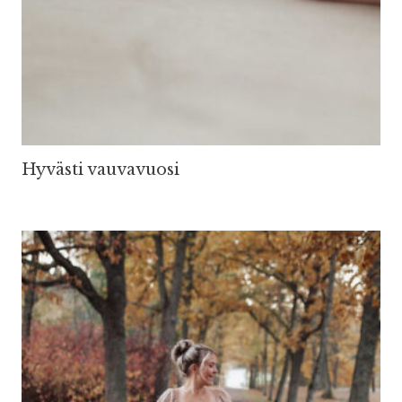
Hyvästi vauvavuosi