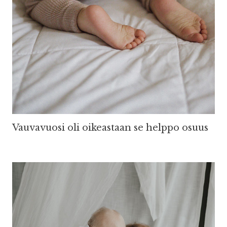
Vauvavuosi oli oikeastaan se helppo osuus