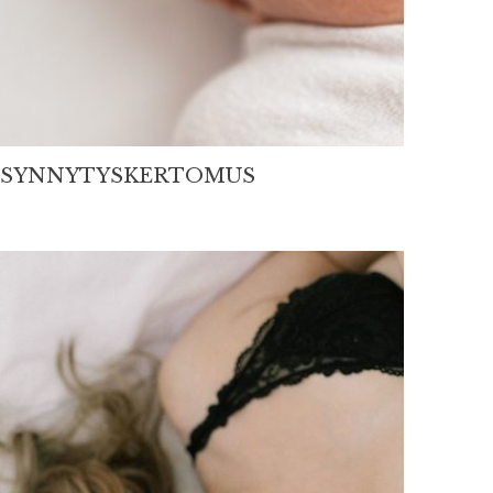
SYNNYTYSKERTOMUS