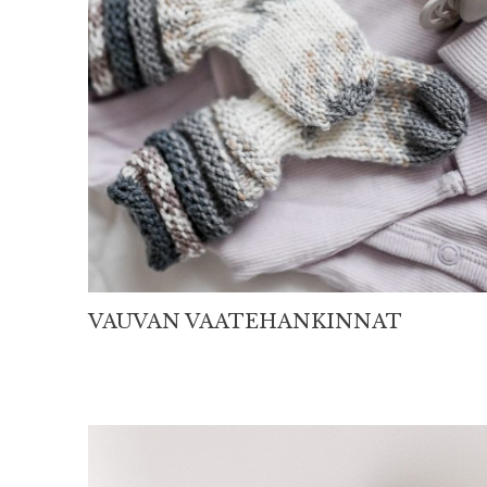
VAUVAN VAATEHANKINNAT