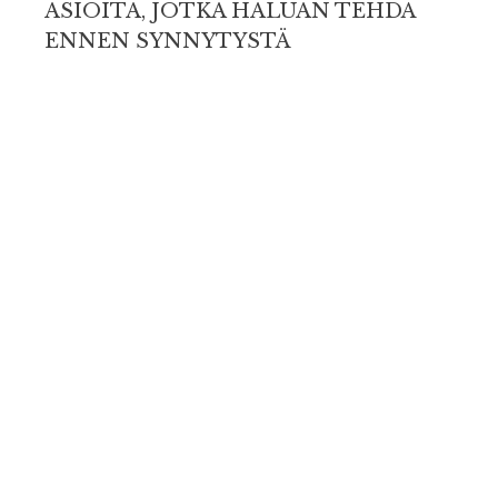
ASIOITA, JOTKA HALUAN TEHDÄ
ENNEN SYNNYTYSTÄ