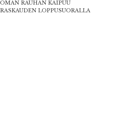
OMAN RAUHAN KAIPUU
RASKAUDEN LOPPUSUORALLA