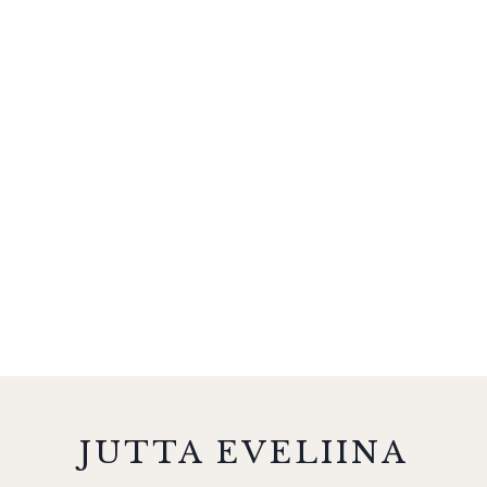
JUTTA EVELIINA