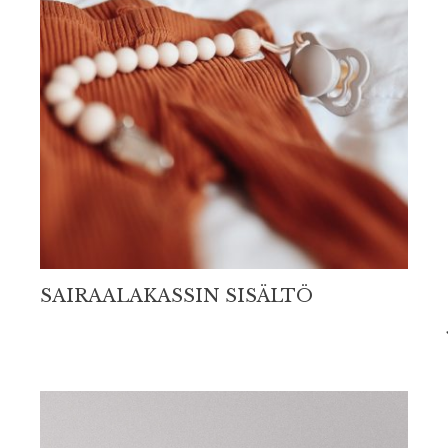
SAIRAALAKASSIN SISÄLTÖ