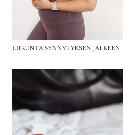
LIIKUNTA SYNNYTYKSEN JÄLKEEN