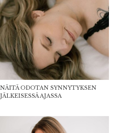
NÄITÄ ODOTAN SYNNYTYKSEN
JÄLKEISESSÄ AJASSA