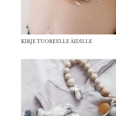
KIRJE TUOREELLE ÄIDILLE