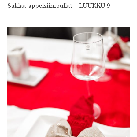
Suklaa-appelsiinipullat – LUUKKU 9