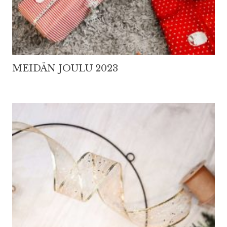
MEIDÄN JOULU 2023