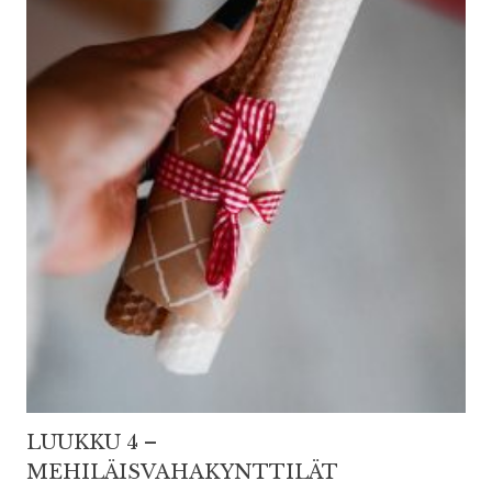
LUUKKU 4 –
MEHILÄISVAHAKYNTTILÄT