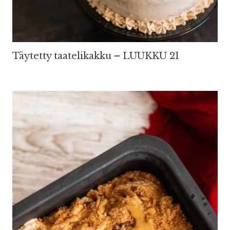
Täytetty taatelikakku – LUUKKU 21