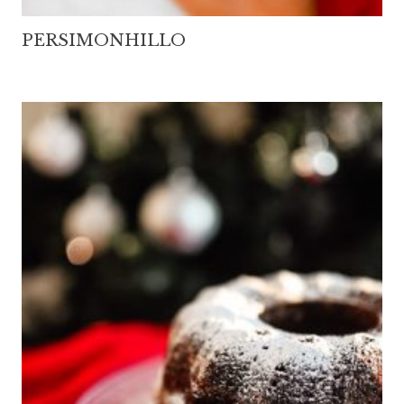
PERSIMONHILLO