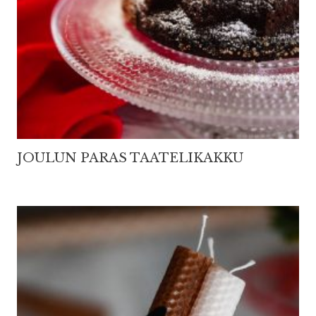
JOULUN PARAS TAATELIKAKKU