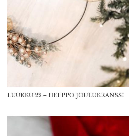
LUUKKU 22 – HELPPO JOULUKRANSSI