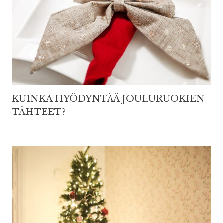
KUINKA HYÖDYNTÄÄ JOULURUOKIEN
TÄHTEET?