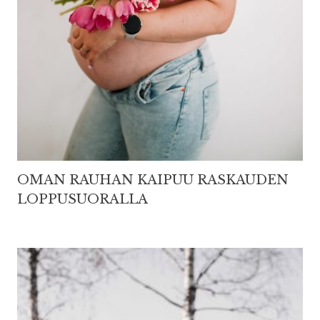
OMAN RAUHAN KAIPUU RASKAUDEN
LOPPUSUORALLA