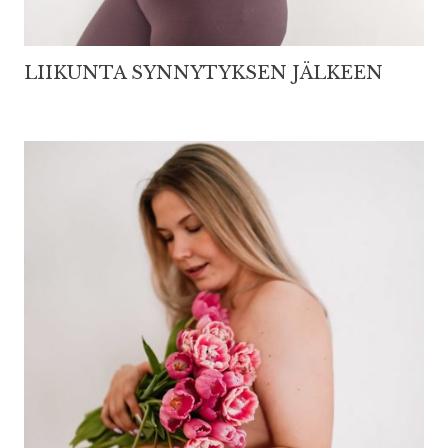
LIIKUNTA SYNNYTYKSEN JÄLKEEN