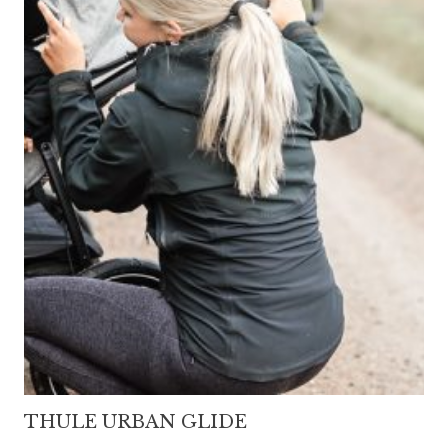
THULE URBAN GLIDE