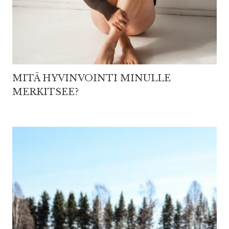
MITÄ HYVINVOINTI MINULLE
MERKITSEE?