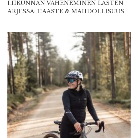
LIIKUNNAN VÄHENEMINEN LASTEN
ARJESSA: HAASTE & MAHDOLLISUUS