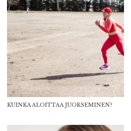
KUINKA ALOITTAA JUOKSEMINEN?