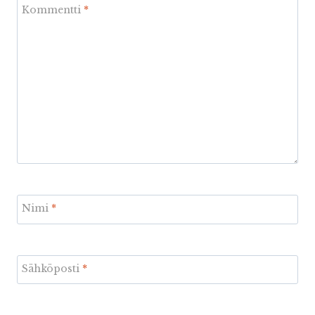
Kommentti
*
Nimi
*
Sähköposti
*