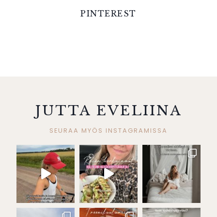
PINTEREST
JUTTA EVELIINA
SEURAA MYÖS INSTAGRAMISSA