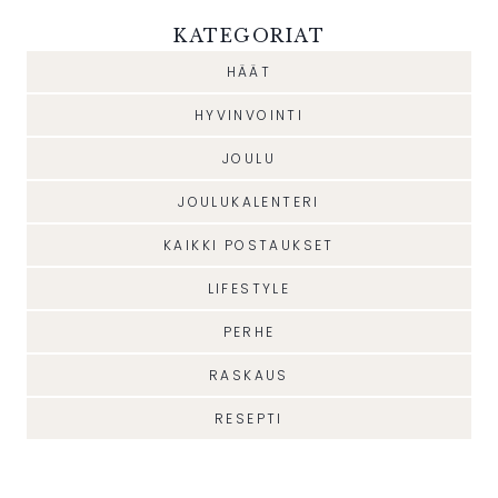
KATEGORIAT
HÄÄT
HYVINVOINTI
JOULU
JOULUKALENTERI
KAIKKI POSTAUKSET
LIFESTYLE
PERHE
RASKAUS
RESEPTI