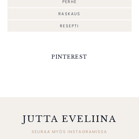
PERHE
RASKAUS
RESEPTI
PINTEREST
JUTTA EVELIINA
SEURAA MYÖS INSTAGRAMISSA