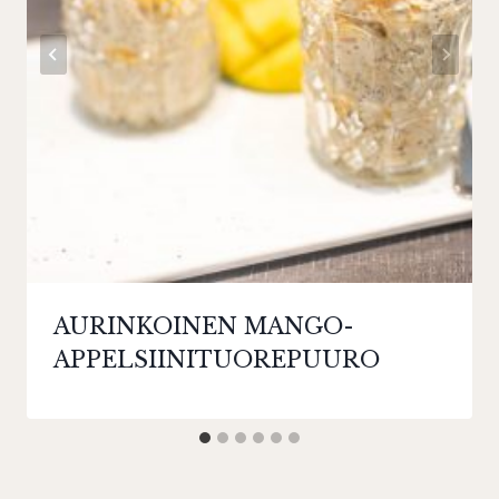
AURINKOINEN MANGO-
APPELSIINITUOREPUURO