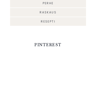
PERHE
RASKAUS
RESEPTI
PINTEREST