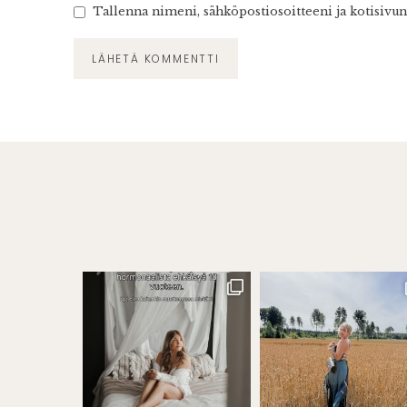
Tallenna nimeni, sähköpostiosoitteeni ja kotisivu