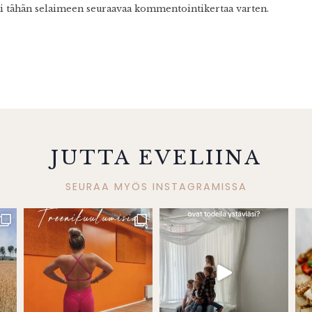
ni tähän selaimeen seuraavaa kommentointikertaa varten.
JUTTA EVELIINA
SEURAA MYÖS INSTAGRAMISSA