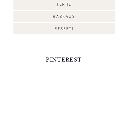
PERHE
RASKAUS
RESEPTI
PINTEREST