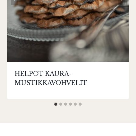
HELPOT KAURA-
MUSTIKKAVOHVELIT