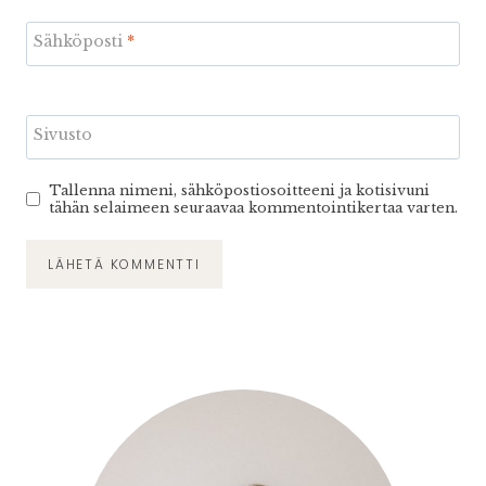
Sähköposti
*
Sivusto
Tallenna nimeni, sähköpostiosoitteeni ja kotisivuni
tähän selaimeen seuraavaa kommentointikertaa varten.