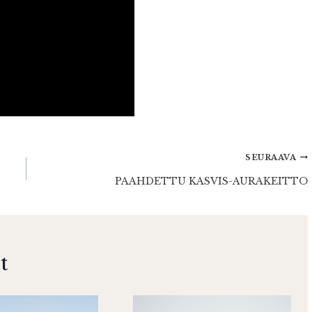
SEURAAVA
PAAHDETTU KASVIS-AURAKEITTO
t