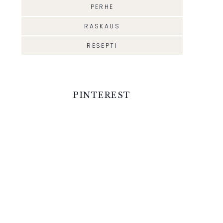
PERHE
RASKAUS
RESEPTI
PINTEREST