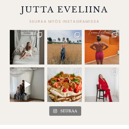
JUTTA EVELIINA
SEURAA MYÖS INSTAGRAMISSA
SEURAA