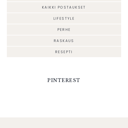
KAIKKI POSTAUKSET
LIFESTYLE
PERHE
RASKAUS
RESEPTI
PINTEREST