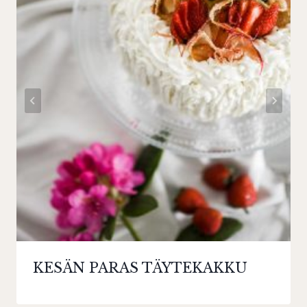
KESÄN PARAS TÄYTEKAKKU