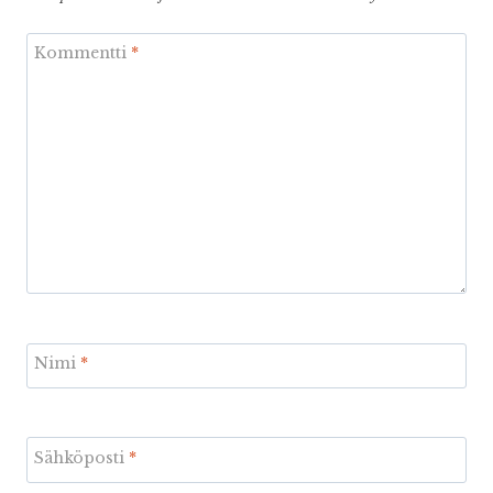
Kommentti
*
Nimi
*
Sähköposti
*