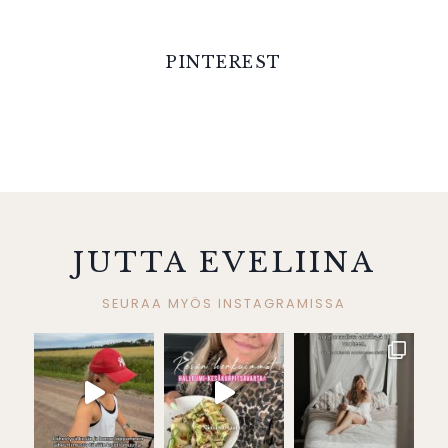
PINTEREST
JUTTA EVELIINA
SEURAA MYÖS INSTAGRAMISSA