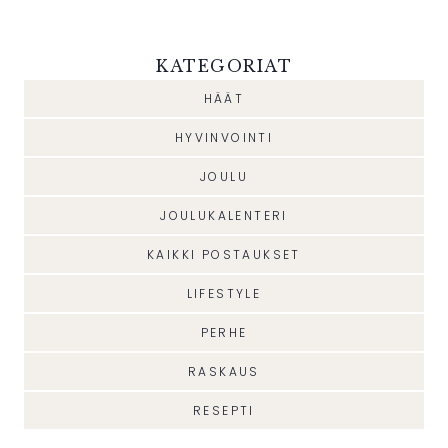
KATEGORIAT
HÄÄT
HYVINVOINTI
JOULU
JOULUKALENTERI
KAIKKI POSTAUKSET
LIFESTYLE
PERHE
RASKAUS
RESEPTI