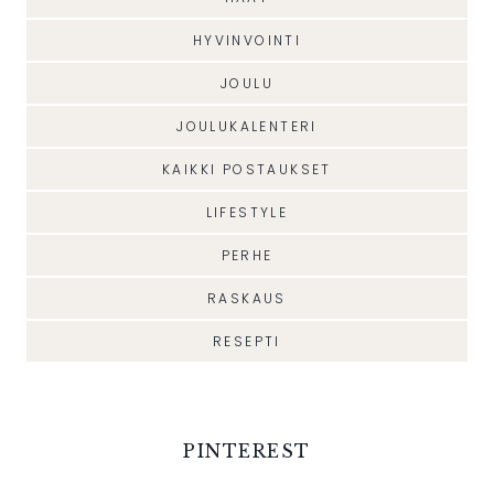
HYVINVOINTI
JOULU
JOULUKALENTERI
KAIKKI POSTAUKSET
LIFESTYLE
PERHE
RASKAUS
RESEPTI
PINTEREST