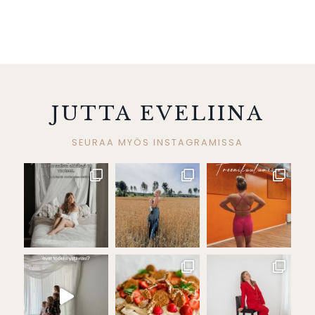
JUTTA EVELIINA
SEURAA MYÖS INSTAGRAMISSA