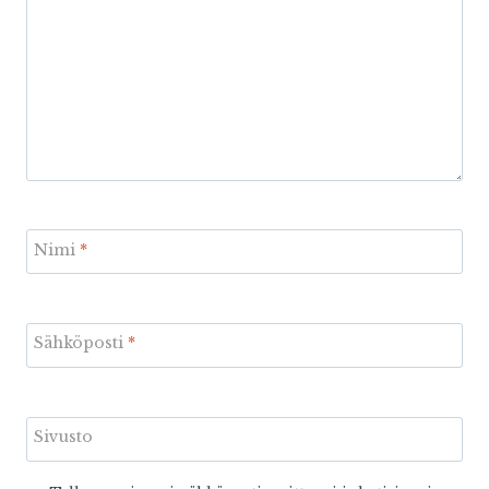
Nimi
*
Sähköposti
*
Sivusto