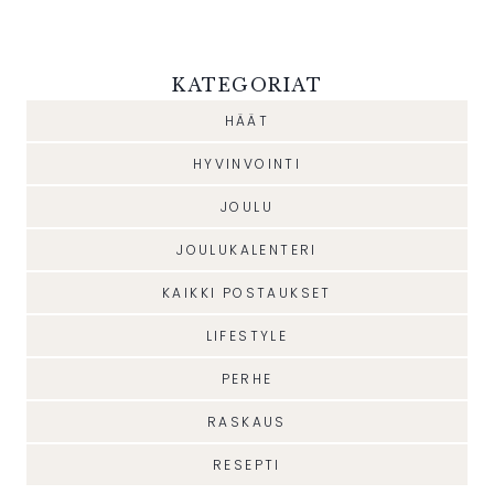
KATEGORIAT
HÄÄT
HYVINVOINTI
JOULU
JOULUKALENTERI
KAIKKI POSTAUKSET
LIFESTYLE
PERHE
RASKAUS
RESEPTI