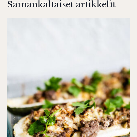
Samankaltaiset artikkelit