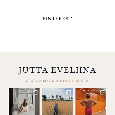
PINTEREST
JUTTA EVELIINA
SEURAA MYÖS INSTAGRAMISSA