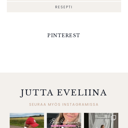
RESEPTI
PINTEREST
JUTTA EVELIINA
SEURAA MYÖS INSTAGRAMISSA