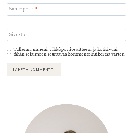
Sähköposti
*
Sivusto
Tallenna nimeni, sähköpostiosoitteeni ja kotisivuni
tähän selaimeen seuraavaa kommentointikertaa varten.