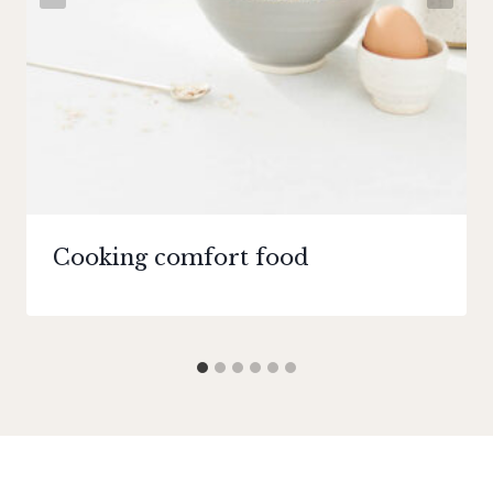
Cooking comfort food