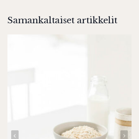
Samankaltaiset artikkelit