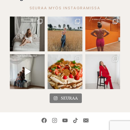
SEURAA MYÖS INSTAGRAMISSA
SEURAA