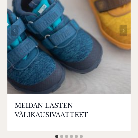
MEIDÄN LASTEN
VÄLIKAUSIVAATTEET