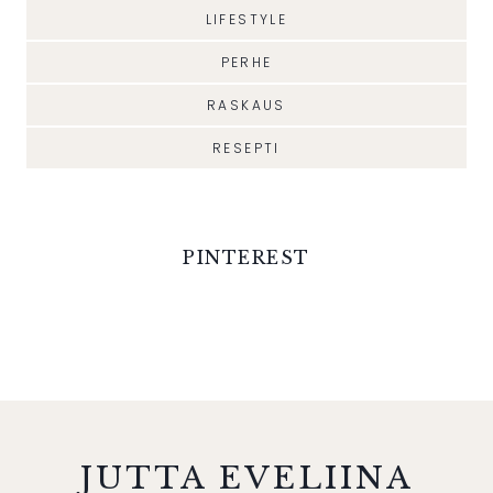
LIFESTYLE
PERHE
RASKAUS
RESEPTI
PINTEREST
JUTTA EVELIINA