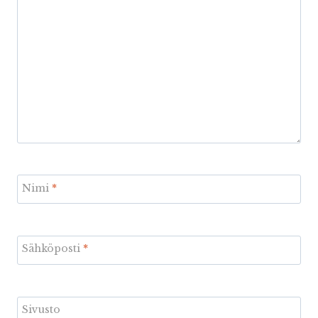
Nimi
*
Sähköposti
*
Sivusto