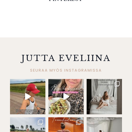
JUTTA EVELIINA
SEURAA MYÖS INSTAGRAMISSA