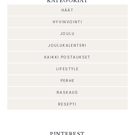
KATEGORIAT
HÄÄT
HYVINVOINTI
JOULU
JOULUKALENTERI
KAIKKI POSTAUKSET
LIFESTYLE
PERHE
RASKAUS
RESEPTI
PINTEREST