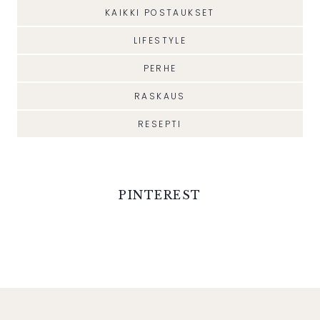
KAIKKI POSTAUKSET
LIFESTYLE
PERHE
RASKAUS
RESEPTI
PINTEREST