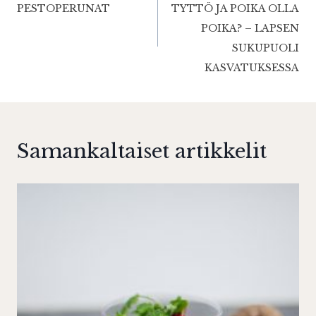
PESTOPERUNAT
TYTTÖ JA POIKA OLLA
POIKA? – LAPSEN
SUKUPUOLI
KASVATUKSESSA
Samankaltaiset artikkelit