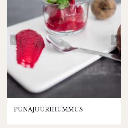
PUNAJUURIHUMMUS