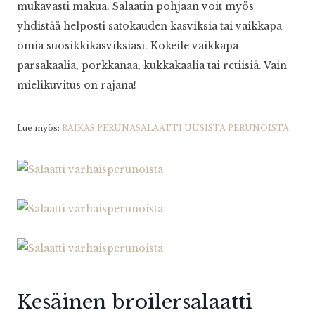
mukavasti makua. Salaatin pohjaan voit myös
yhdistää helposti satokauden kasviksia tai vaikkapa
omia suosikkikasviksiasi. Kokeile vaikkapa
parsakaalia, porkkanaa, kukkakaalia tai retiisiä. Vain
mielikuvitus on rajana!
Lue myös:
RAIKAS PERUNASALAATTI UUSISTA PERUNOISTA
Kesäinen broilersalaatti