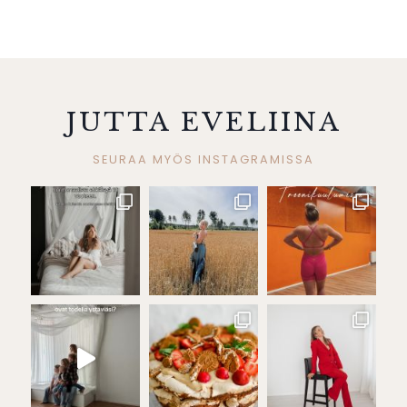
JUTTA EVELIINA
SEURAA MYÖS INSTAGRAMISSA