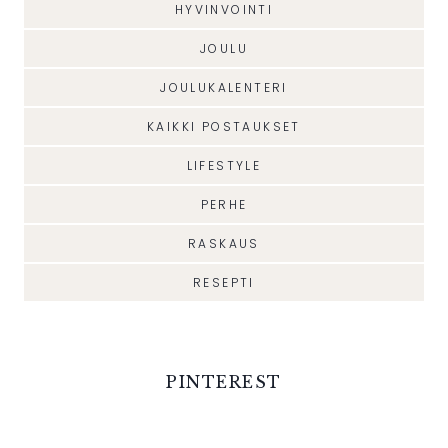
HYVINVOINTI
JOULU
JOULUKALENTERI
KAIKKI POSTAUKSET
LIFESTYLE
PERHE
RASKAUS
RESEPTI
PINTEREST