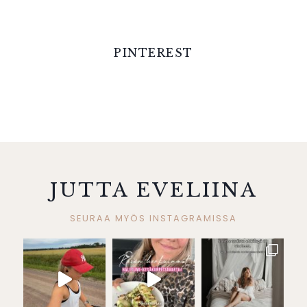
PINTEREST
JUTTA EVELIINA
SEURAA MYÖS INSTAGRAMISSA