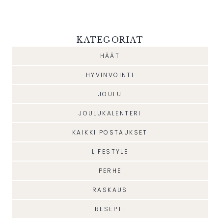
KATEGORIAT
HÄÄT
HYVINVOINTI
JOULU
JOULUKALENTERI
KAIKKI POSTAUKSET
LIFESTYLE
PERHE
RASKAUS
RESEPTI