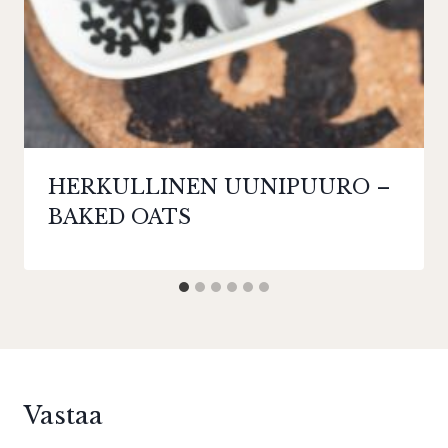
HERKULLINEN UUNIPUURO –
BAKED OATS
Vastaa