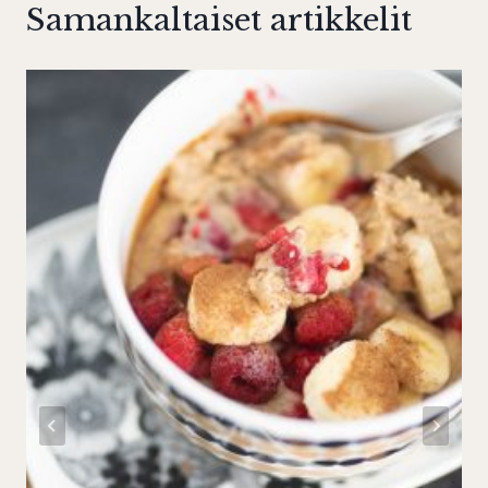
Samankaltaiset artikkelit