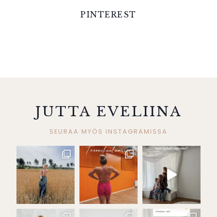
PINTEREST
JUTTA EVELIINA
SEURAA MYÖS INSTAGRAMISSA