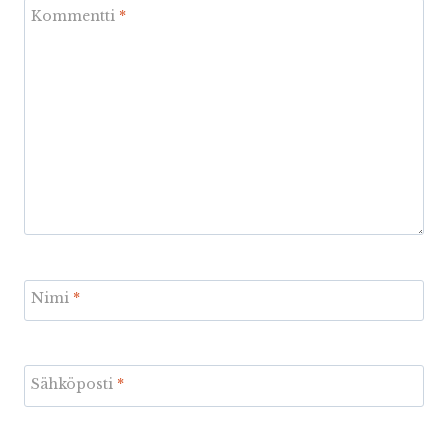
Kommentti
*
Nimi
*
Sähköposti
*