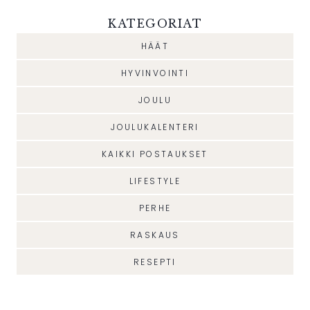
KATEGORIAT
HÄÄT
HYVINVOINTI
JOULU
JOULUKALENTERI
KAIKKI POSTAUKSET
LIFESTYLE
PERHE
RASKAUS
RESEPTI