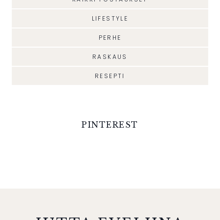
LIFESTYLE
PERHE
RASKAUS
RESEPTI
PINTEREST