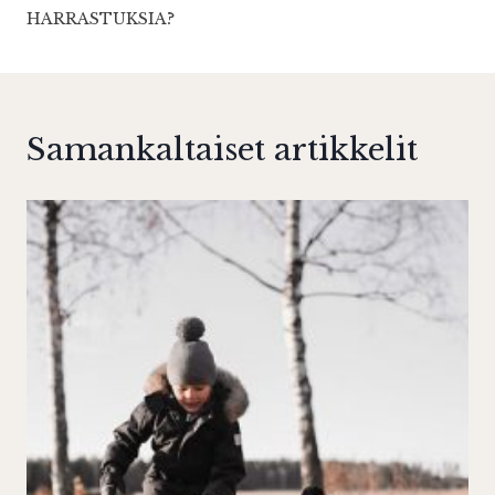
HARRASTUKSIA?
Samankaltaiset artikkelit