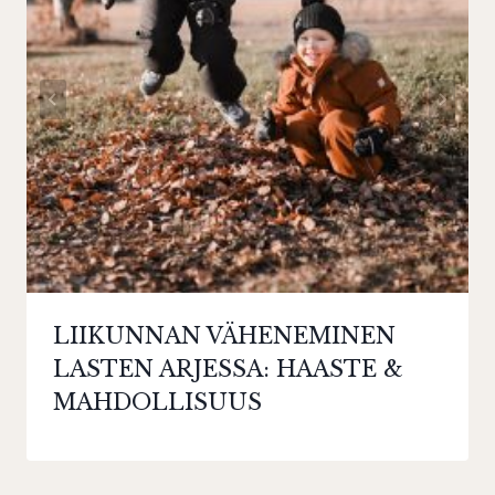
LIIKUNNAN VÄHENEMINEN
LASTEN ARJESSA: HAASTE &
MAHDOLLISUUS