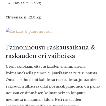
Rasvaa: n. 3,5 kg
Yhteensä: n. 12,3 kg
Painonnousu raskausaikana &
raskauden eri vaiheissa
Usein sanotaan, että raskauden ensimmäisellä
kolmanneksella painon ei juurikaan tarvitsisi nousta.
Omalla kohdallani kahdessa raskaudessa, joissa olen
raskauden alkaessa ollut normaalipainoinen on paino
noussut ensimmäisen kolmanneksen loppuun
mennessä muutaman kilon. Heti raskauden