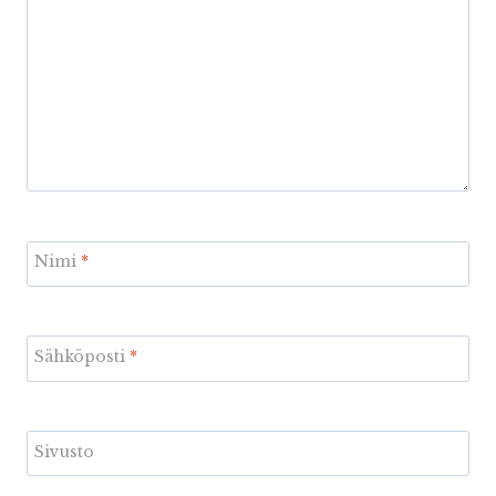
Nimi
*
Sähköposti
*
Sivusto