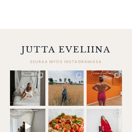
JUTTA EVELIINA
SEURAA MYÖS INSTAGRAMISSA