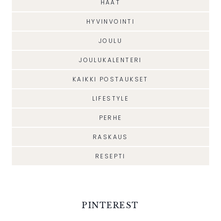
HÄÄT
HYVINVOINTI
JOULU
JOULUKALENTERI
KAIKKI POSTAUKSET
LIFESTYLE
PERHE
RASKAUS
RESEPTI
PINTEREST