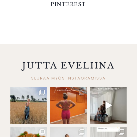
PINTEREST
JUTTA EVELIINA
SEURAA MYÖS INSTAGRAMISSA