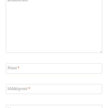
Nimi
*
Sähköposti
*