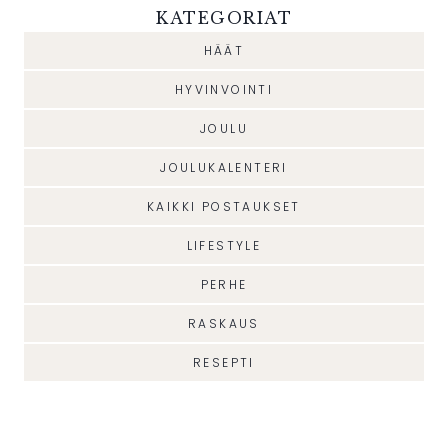
KATEGORIAT
HÄÄT
HYVINVOINTI
JOULU
JOULUKALENTERI
KAIKKI POSTAUKSET
LIFESTYLE
PERHE
RASKAUS
RESEPTI