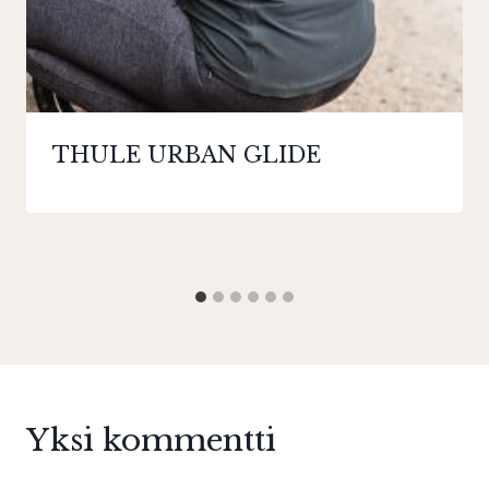
THULE URBAN GLIDE
Yksi kommentti