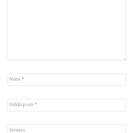
Nimi
*
Sähköposti
*
Sivusto