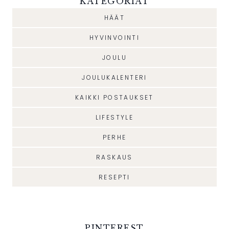
KATEGORIAT
HÄÄT
HYVINVOINTI
JOULU
JOULUKALENTERI
KAIKKI POSTAUKSET
LIFESTYLE
PERHE
RASKAUS
RESEPTI
PINTEREST