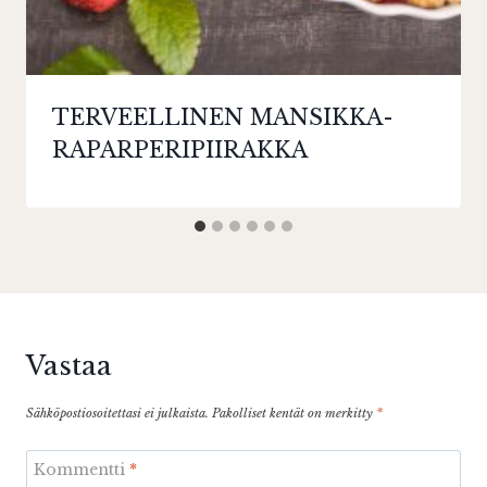
TERVEELLINEN MANSIKKA-
RAPARPERIPIIRAKKA
Vastaa
Sähköpostiosoitettasi ei julkaista.
Pakolliset kentät on merkitty
*
Kommentti
*