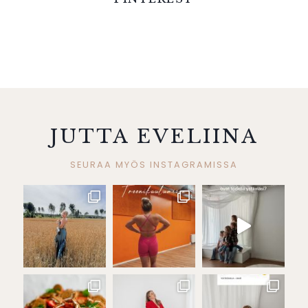
JUTTA EVELIINA
SEURAA MYÖS INSTAGRAMISSA