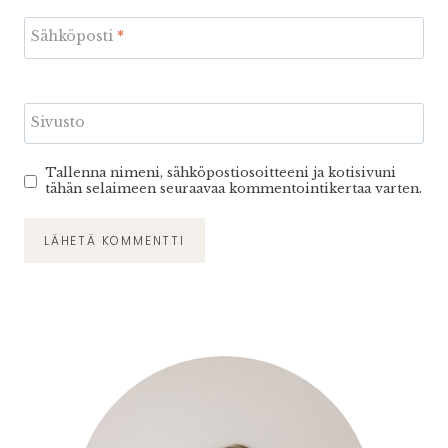
Sähköposti
*
Sivusto
Tallenna nimeni, sähköpostiosoitteeni ja kotisivuni
tähän selaimeen seuraavaa kommentointikertaa varten.