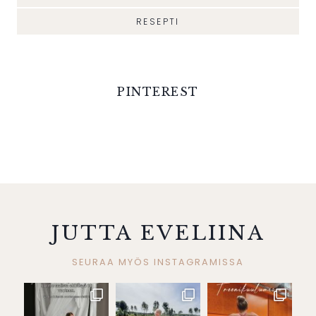
RESEPTI
PINTEREST
JUTTA EVELIINA
SEURAA MYÖS INSTAGRAMISSA