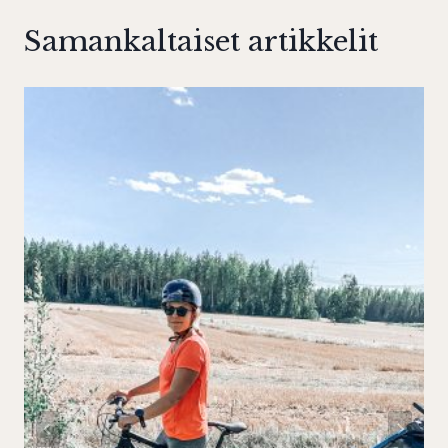
Samankaltaiset artikkelit