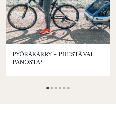
PYÖRÄKÄRRY – PIHISTÄ VAI
PANOSTA?