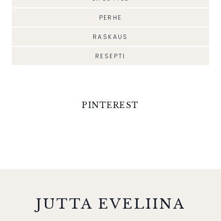
PERHE
RASKAUS
RESEPTI
PINTEREST
JUTTA EVELIINA