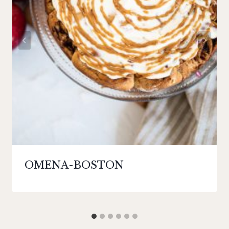
OMENA-BOSTON