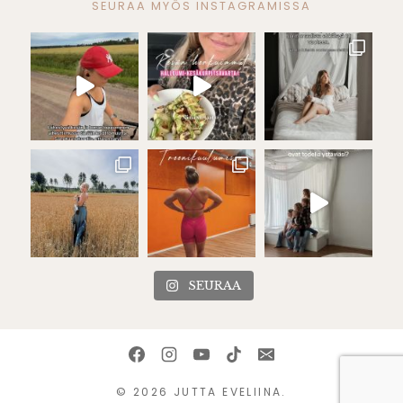
SEURAA MYÖS INSTAGRAMISSA
SEURAA
© 2026 JUTTA EVELIINA.