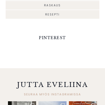
RASKAUS
RESEPTI
PINTEREST
JUTTA EVELIINA
SEURAA MYÖS INSTAGRAMISSA