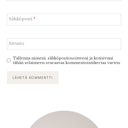
Sähköposti
*
Sivusto
Tallenna nimeni, sähköpostiosoitteeni ja kotisivuni
tähän selaimeen seuraavaa kommentointikertaa varten.