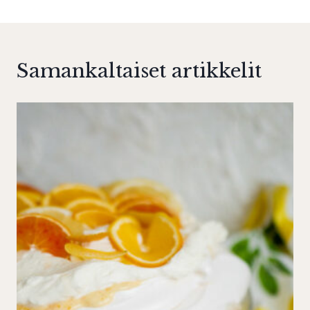
Samankaltaiset artikkelit