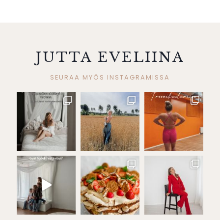
JUTTA EVELIINA
SEURAA MYÖS INSTAGRAMISSA