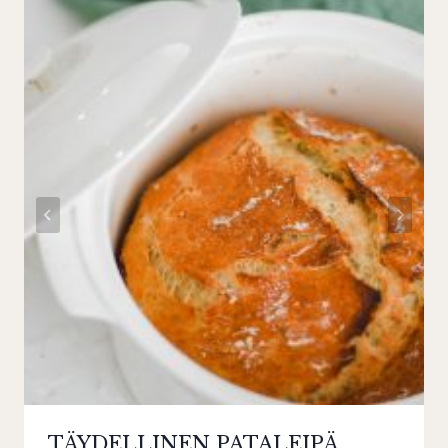
TÄYDELLINEN PATALEIPÄ