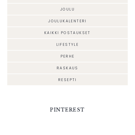
JOULU
JOULUKALENTERI
KAIKKI POSTAUKSET
LIFESTYLE
PERHE
RASKAUS
RESEPTI
PINTEREST