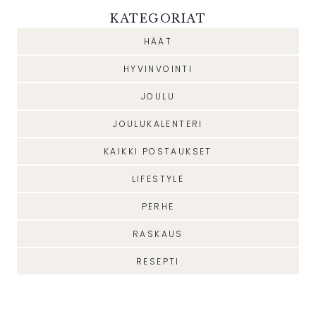
KATEGORIAT
HÄÄT
HYVINVOINTI
JOULU
JOULUKALENTERI
KAIKKI POSTAUKSET
LIFESTYLE
PERHE
RASKAUS
RESEPTI