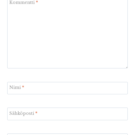
Kommentti
*
Nimi
*
Sähköposti
*