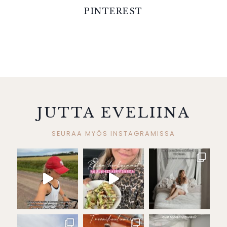
PINTEREST
JUTTA EVELIINA
SEURAA MYÖS INSTAGRAMISSA