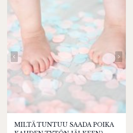
MILTÄ TUNTUU SAADA POIKA