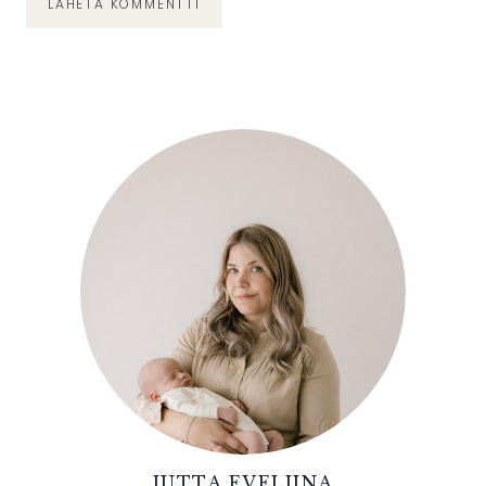
JUTTA EVELIINA