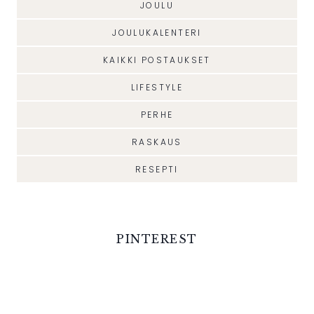
JOULU
JOULUKALENTERI
KAIKKI POSTAUKSET
LIFESTYLE
PERHE
RASKAUS
RESEPTI
PINTEREST