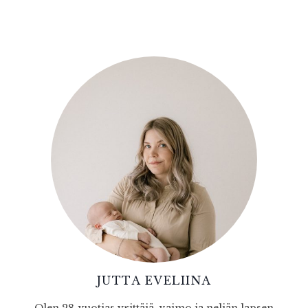
JUTTA EVELIINA