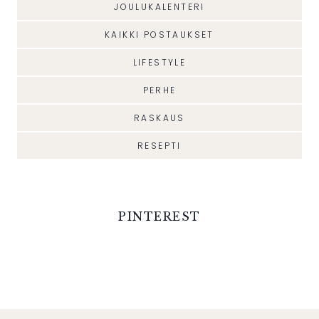
JOULUKALENTERI
KAIKKI POSTAUKSET
LIFESTYLE
PERHE
RASKAUS
RESEPTI
PINTEREST