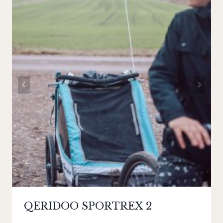
QERIDOO SPORTREX 2