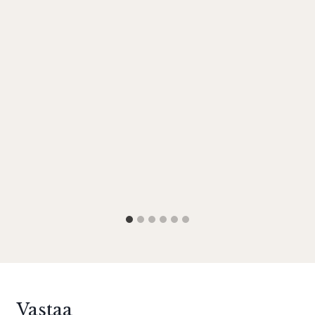
Vastaa