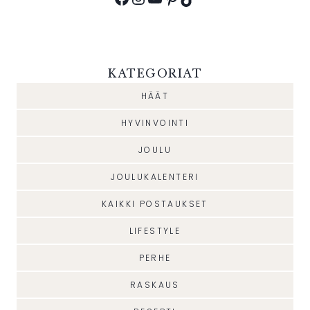
KATEGORIAT
HÄÄT
HYVINVOINTI
JOULU
JOULUKALENTERI
KAIKKI POSTAUKSET
LIFESTYLE
PERHE
RASKAUS