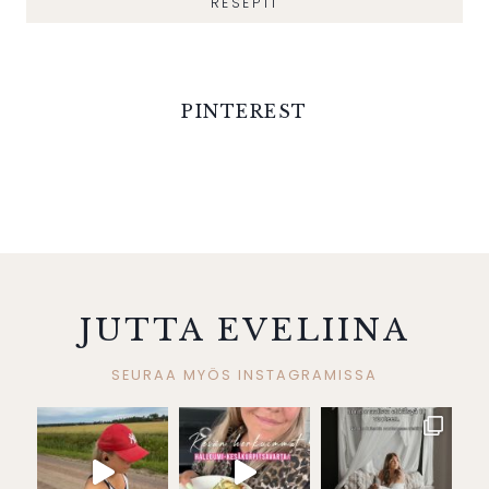
RESEPTI
PINTEREST
JUTTA EVELIINA
SEURAA MYÖS INSTAGRAMISSA