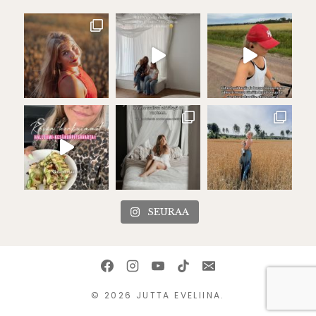
SEURAA
© 2026 JUTTA EVELIINA.