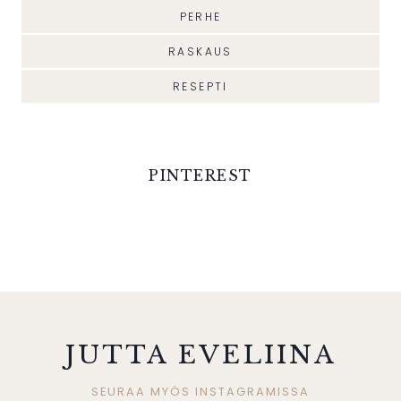
PERHE
RASKAUS
RESEPTI
PINTEREST
JUTTA EVELIINA
SEURAA MYÖS INSTAGRAMISSA