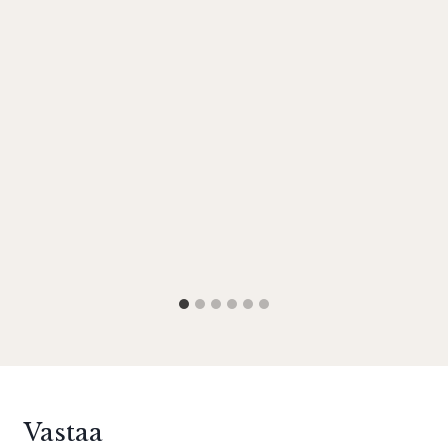
Vastaa