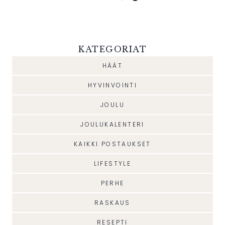
KATEGORIAT
HÄÄT
HYVINVOINTI
JOULU
JOULUKALENTERI
KAIKKI POSTAUKSET
LIFESTYLE
PERHE
RASKAUS
RESEPTI