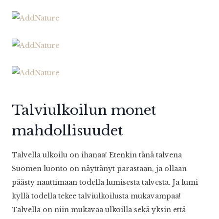
Talviulkoilun monet
mahdollisuudet
Talvella ulkoilu on ihanaa! Etenkin tänä talvena
Suomen luonto on näyttänyt parastaan, ja ollaan
päästy nauttimaan todella lumisesta talvesta. Ja lumi
kyllä todella tekee talviulkoilusta mukavampaa!
Talvella on niin mukavaa ulkoilla sekä yksin että