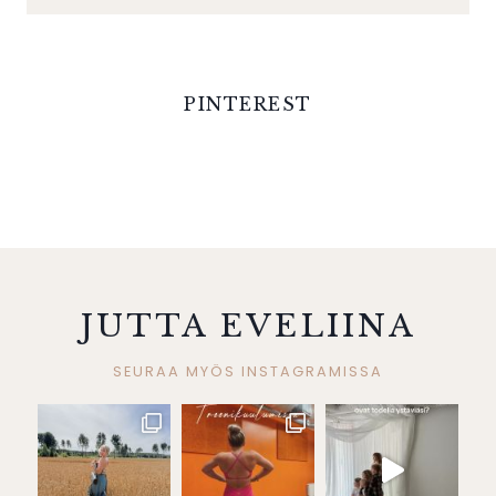
PINTEREST
JUTTA EVELIINA
SEURAA MYÖS INSTAGRAMISSA