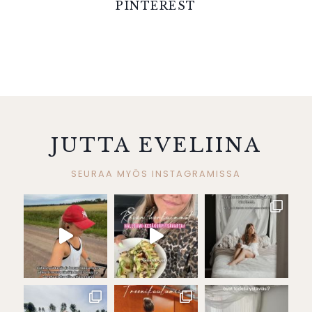
PINTEREST
JUTTA EVELIINA
SEURAA MYÖS INSTAGRAMISSA