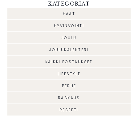
KATEGORIAT
HÄÄT
HYVINVOINTI
JOULU
JOULUKALENTERI
KAIKKI POSTAUKSET
LIFESTYLE
PERHE
RASKAUS
RESEPTI