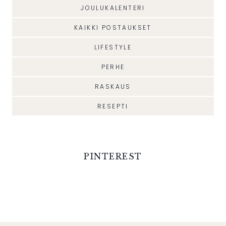
JOULUKALENTERI
KAIKKI POSTAUKSET
LIFESTYLE
PERHE
RASKAUS
RESEPTI
PINTEREST