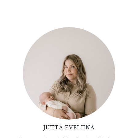
JUTTA EVELIINA