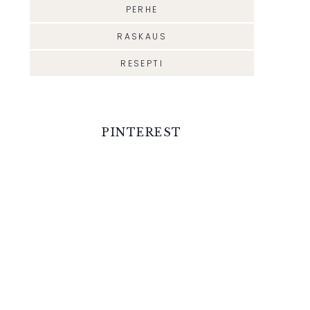
PERHE
RASKAUS
RESEPTI
PINTEREST