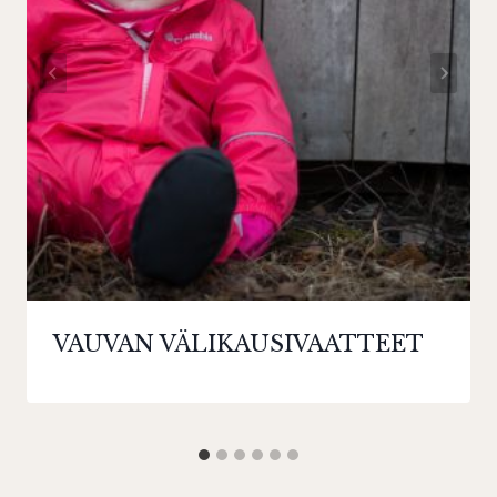
VAUVAN VÄLIKAUSIVAATTEET