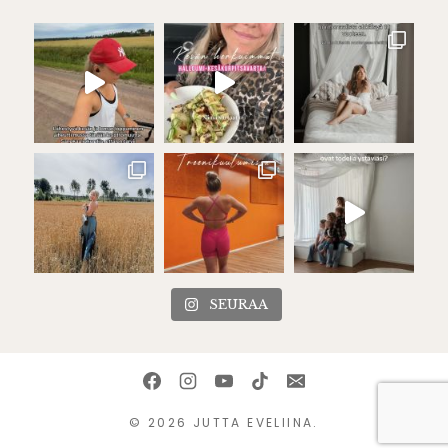
SEURAA
© 2026 JUTTA EVELIINA.