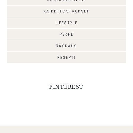
KAIKKI POSTAUKSET
LIFESTYLE
PERHE
RASKAUS
RESEPTI
PINTEREST