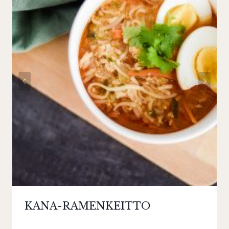
KANA-RAMENKEITTO