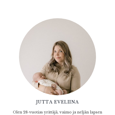
JUTTA EVELIINA
Olen 28-vuotias yrittäjä, vaimo ja neljän lapsen