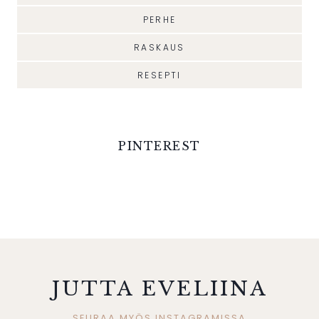
PERHE
RASKAUS
RESEPTI
PINTEREST
JUTTA EVELIINA
SEURAA MYÖS INSTAGRAMISSA