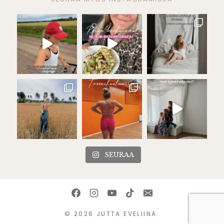
SEURAA
© 2026 JUTTA EVELIINA.