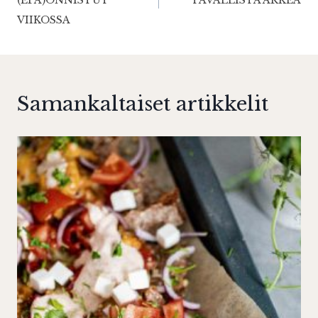
VIIKOSSA
Samankaltaiset artikkelit