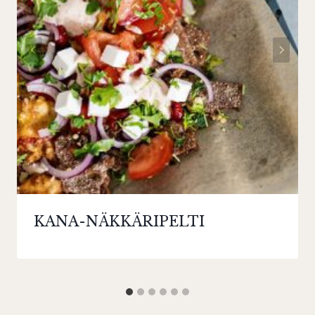
KANA-NÄKKÄRIPELTI