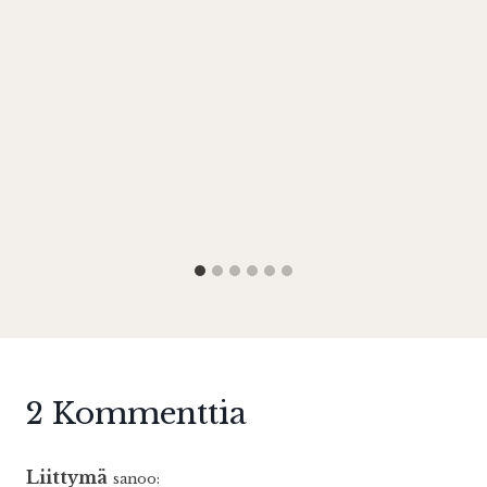
2 Kommenttia
Liittymä
sanoo: