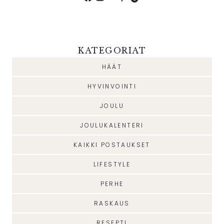
KATEGORIAT
HÄÄT
HYVINVOINTI
JOULU
JOULUKALENTERI
KAIKKI POSTAUKSET
LIFESTYLE
PERHE
RASKAUS
RESEPTI