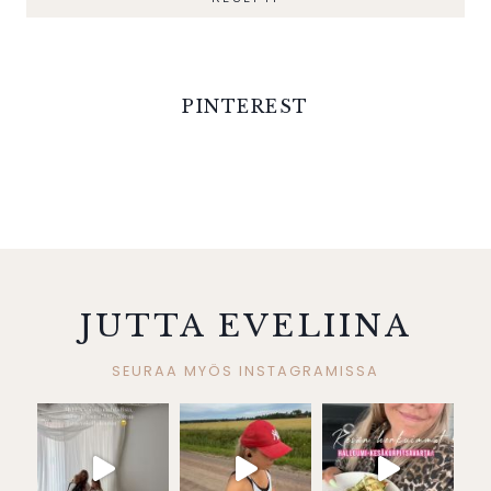
PINTEREST
JUTTA EVELIINA
SEURAA MYÖS INSTAGRAMISSA