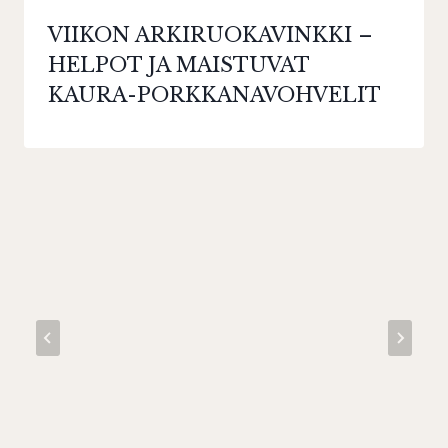
VIIKON ARKIRUOKAVINKKI –
HELPOT JA MAISTUVAT
KAURA-PORKKANAVOHVELIT