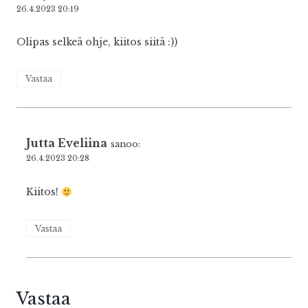
26.4.2023 20:19
Olipas selkeä ohje, kiitos siitä :))
Vastaa
Jutta Eveliina
sanoo:
26.4.2023 20:28
Kiitos!
Vastaa
Vastaa