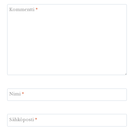
Kommentti
*
Nimi
*
Sähköposti
*