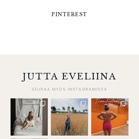
PINTEREST
JUTTA EVELIINA
SEURAA MYÖS INSTAGRAMISSA