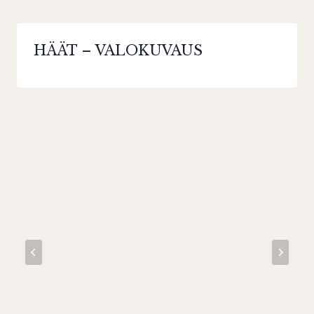
HÄÄT – VALOKUVAUS