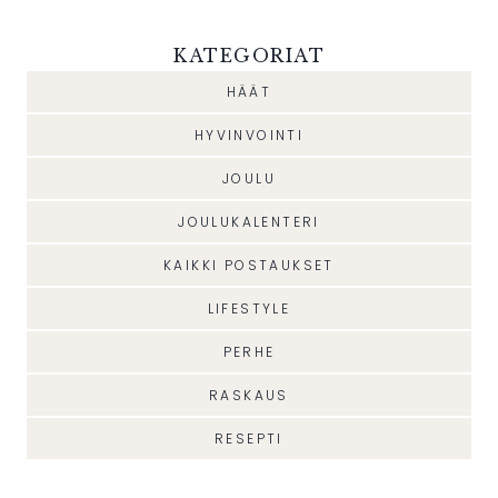
KATEGORIAT
HÄÄT
HYVINVOINTI
JOULU
JOULUKALENTERI
KAIKKI POSTAUKSET
LIFESTYLE
PERHE
RASKAUS
RESEPTI