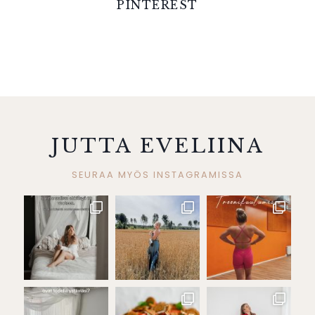
PINTEREST
JUTTA EVELIINA
SEURAA MYÖS INSTAGRAMISSA