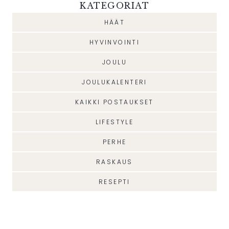
KATEGORIAT
HÄÄT
HYVINVOINTI
JOULU
JOULUKALENTERI
KAIKKI POSTAUKSET
LIFESTYLE
PERHE
RASKAUS
RESEPTI