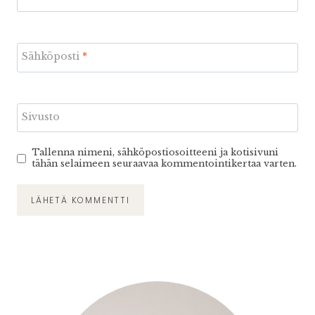
Sähköposti
*
Sivusto
Tallenna nimeni, sähköpostiosoitteeni ja kotisivuni
tähän selaimeen seuraavaa kommentointikertaa varten.