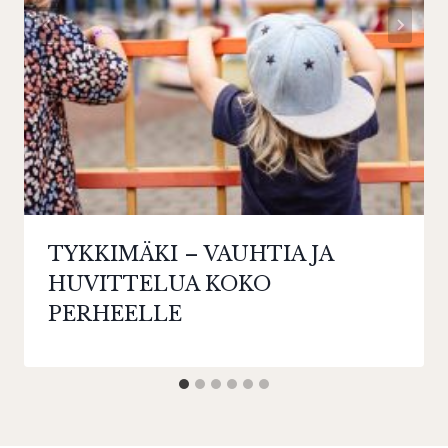
TYKKIMÄKI – VAUHTIA JA
HUVITTELUA KOKO
PERHEELLE