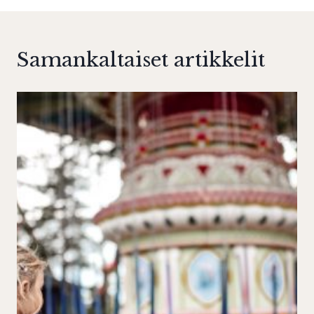
Samankaltaiset artikkelit