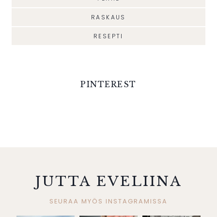
RASKAUS
RESEPTI
PINTEREST
JUTTA EVELIINA
SEURAA MYÖS INSTAGRAMISSA